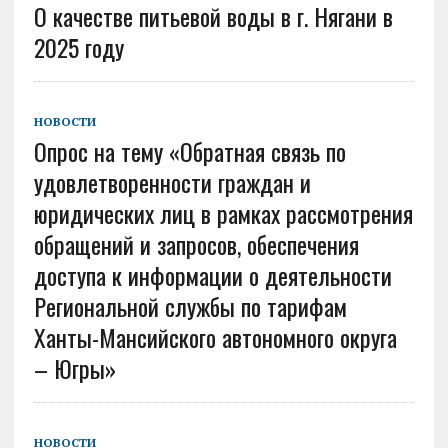
О качестве питьевой воды в г. Нягани в
2025 году
НОВОСТИ
Опрос на тему «Обратная связь по
удовлетворенности граждан и
юридических лиц в рамках рассмотрения
обращений и запросов, обеспечения
доступа к информации о деятельности
Региональной службы по тарифам
Ханты-Мансийского автономного округа
– Югры»
НОВОСТИ