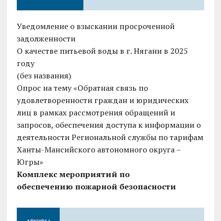
Уведомление о взыскании просроченной
задолженности
О качестве питьевой воды в г. Нягани в 2025
году
(без названия)
Опрос на тему «Обратная связь по
удовлетворенности граждан и юридических
лиц в рамках рассмотрения обращений и
запросов, обеспечения доступа к информации о
деятельности Региональной службы по тарифам
Ханты-Мансийского автономного округа –
Югры»
Комплекс мероприятий по
обеспечению
пожарной безопасности