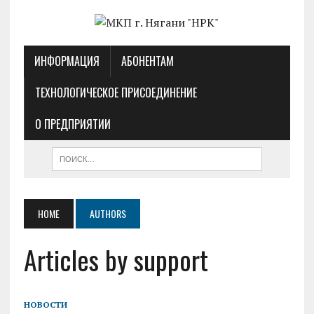
ИНФОРМАЦИЯ
АБОНЕНТАМ
ТЕХНОЛОГИЧЕСКОЕ ПРИСОЕДИНЕНИЕ
О ПРЕДПРИЯТИИ
HOME
AUTHORS
Articles by support
НОВОСТИ