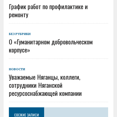
График работ по профилактике и
ремонту
БЕЗ РУБРИКИ
О «Гуманитарном добровольческом
корпусе»
НОВОСТИ
Уважаемые Няганцы, коллеги,
сотрудники Няганской
ресурсоснабжающей компании
СВЕЖИЕ ЗАПИСИ