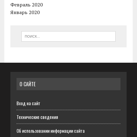
Февраль 2020
Январь 2020
О САЙТЕ
Вход на сайт
Технические сведения
Об использовании информации сайта