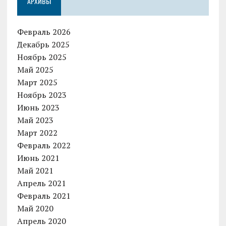
АРХИВЫ
Февраль 2026
Декабрь 2025
Ноябрь 2025
Май 2025
Март 2025
Ноябрь 2023
Июнь 2023
Май 2023
Март 2022
Февраль 2022
Июнь 2021
Май 2021
Апрель 2021
Февраль 2021
Май 2020
Апрель 2020