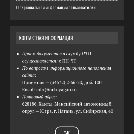
О персональной информации пользователей
КОНТАКТНАЯ ИНФОРМАЦИЯ
Прием документов в службу ПТО
осуществляется:
с ПН-ЧТ
По вопросам информационного наполнения
сайта:
Приёмная — (34672) 2-66-20, доб. 100
Email: info@nrknyagan.ru
Почтовый адрес:
628186, Ханты-Мансийский автономный
округ — Югра, г. Нягань, ул. Сибирская, 40
ВК